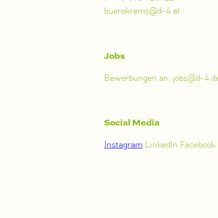
buerokrems@d-4.at
Jobs
Bewerbungen an: jobs@d-4.d
Social Media
Instagram
LinkedIn Facebook