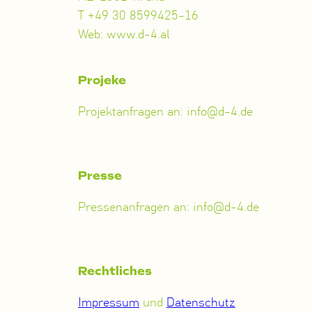
T +49 30 8599425-16
Web: www.d-4.al
Projeke
Projektanfragen an: info@d-4.de
Presse
Pressenanfragen an: info@d-4.de
Rechtliches
Impressum
und
Datenschutz