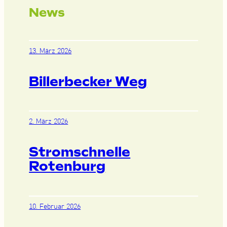
News
13. März 2026
Billerbecker Weg
2. März 2026
Stromschnelle
Rotenburg
10. Februar 2026