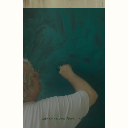
Katharina von Bora Hospiz