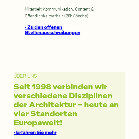
Mitarbeit Kommunikation, Content &
Öffentlichkeitsarbeit (20h/Woche)
•
Zu den offenen
Stellenausschreibungen
ÜBER UNS
Seit 1998 verbinden wir
verschiedene Disziplinen
der Architektur – heute an
vier Standorten
Europaweit!
•
Erfahren Sie mehr