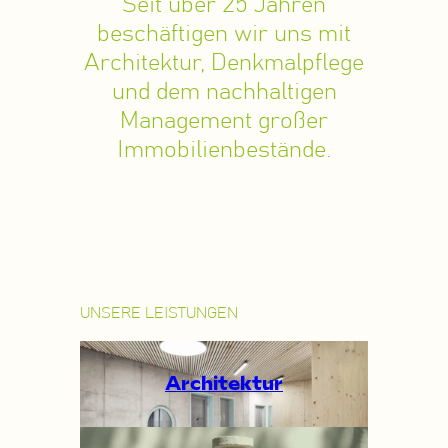
Seit über 25 Jahren
beschäftigen wir uns mit
Architektur, Denkmalpflege
und dem nachhaltigen
Management großer
Immobilienbestände.
UNSERE LEISTUNGEN
Architektur