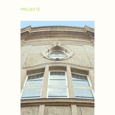
PROJEKTE