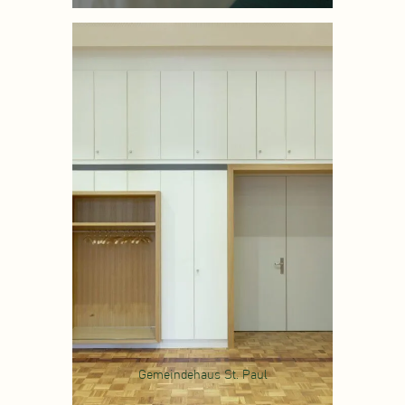
Gemeindehaus St. Paul