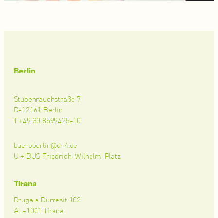
Berlin
Stubenrauchstraße 7
D-12161 Berlin
T +49 30 8599425-10
bueroberlin@d-4.de
U + BUS Friedrich-Wilhelm-Platz
Tirana
Rruga e Durresit 102
AL-1001 Tirana