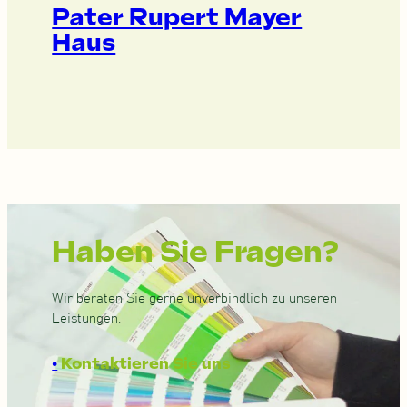
Pater Rupert Mayer
Haus
Haben Sie Fragen?
Wir beraten Sie gerne unverbindlich zu unseren
Leistungen.
•
Kontaktieren Sie uns