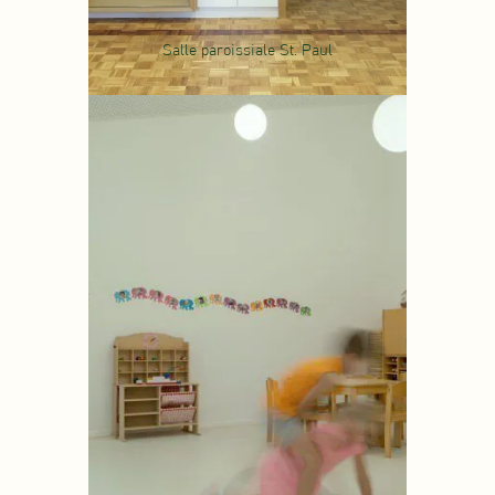
Salle paroissiale St. Paul