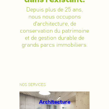
Depuis plus de 25 ans,
nous nous occupons
d'architecture, de
conservation du patrimoine
et de gestion durable de
grands parcs immobiliers.
NOS SERVICES
Architecture