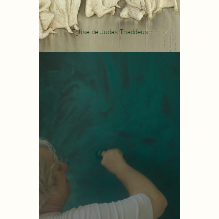
Église de Judas Thaddeus