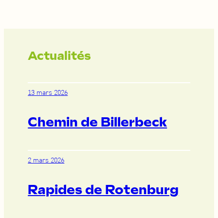
Actualités
13 mars 2026
Chemin de Billerbeck
2 mars 2026
Rapides de Rotenburg