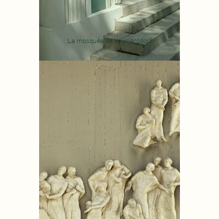
La mosquée de Wilmersdorf