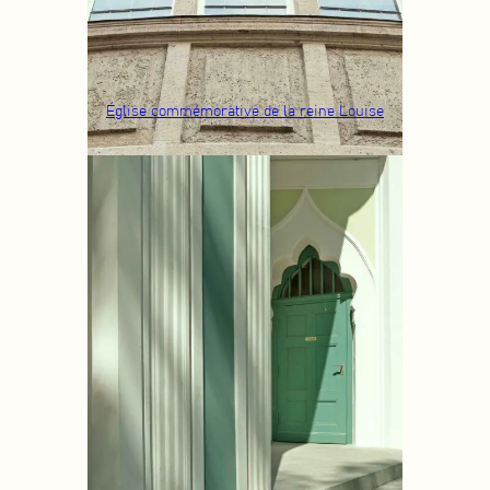
Église commémorative de la reine Louise