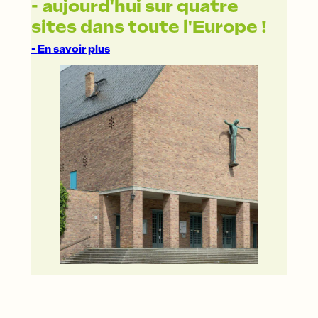
- aujourd'hui sur quatre
sites dans toute l'Europe !
-
En savoir
plus