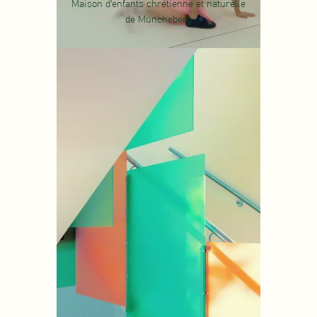
Maison d'enfants chrétienne et naturelle
de Müncheberg