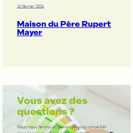
10 février 2026
Maison du Père Rupert
Mayer
Vous avez des
questions ?
Nous nous ferons un plaisir de vous conseiller