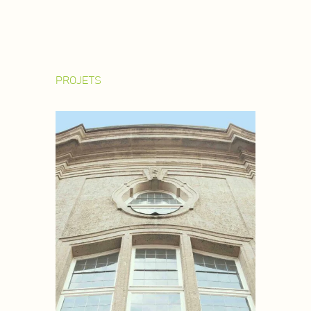
PROJETS