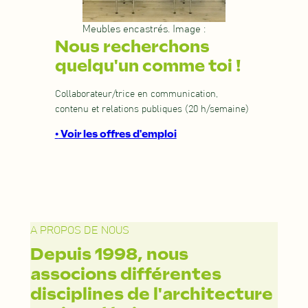
Meubles encastrés. Image :
Nous recherchons
quelqu'un comme toi !
Collaborateur/trice en communication,
contenu et relations publiques (20 h/semaine)
•
Voir les offres d'emploi
A PROPOS DE NOUS
Depuis 1998, nous
associons différentes
disciplines de l'architecture