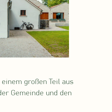
 einem großen Teil aus
m der Gemeinde und den