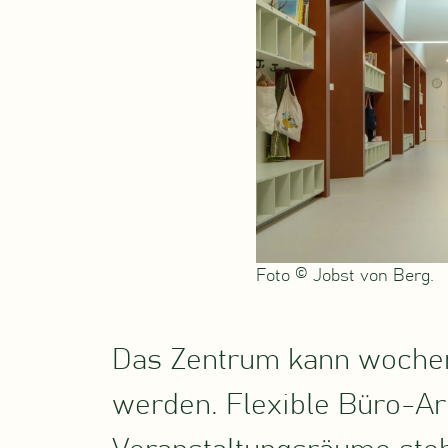
Foto © Jobst von Berg.
Das Zentrum kann wochen
werden. Flexible Büro-Arb