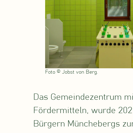
Foto © Jobst von Berg.
Das Gemeindezentrum mit 
Fördermitteln, wurde 202
Bürgern Münchebergs zur