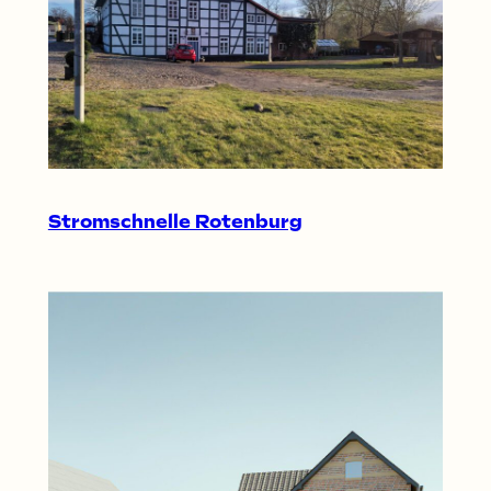
Stromschnelle Rotenburg