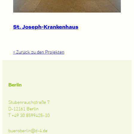
St. Joseph-Krankenhaus
< Zurück zu den Projekten
Berlin
Stubenrauchstraße 7
D-12161 Berlin
T +49 30 8599425-10
bueroberlin@d-4.de