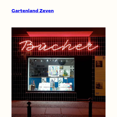
Gartenland Zeven