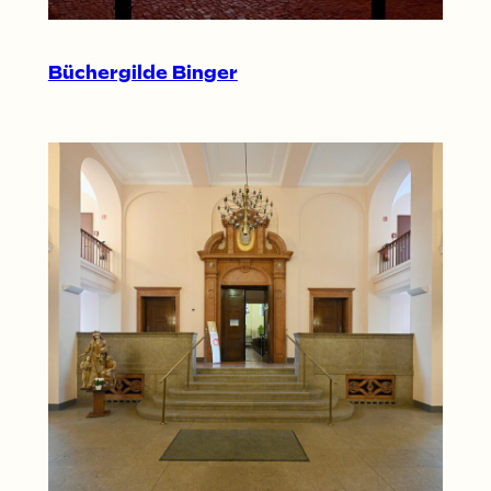
Büchergilde Binger