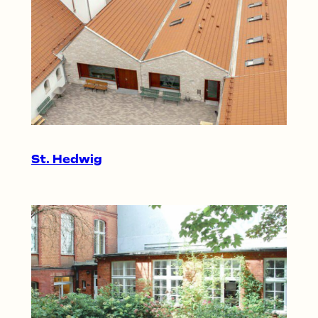
St. Hedwig