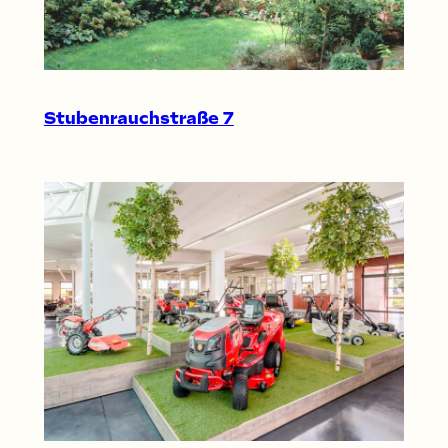
Stubenrauchstraße 7