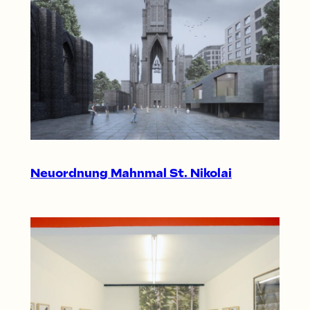
Neuordnung Mahnmal St. Nikolai