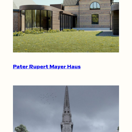
Pater Rupert Mayer Haus