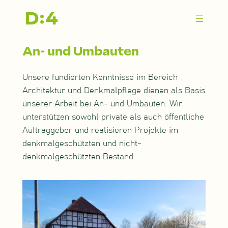
Zum
Inhalt
springen
An- und Umbauten
Unsere fundierten Kenntnisse im Bereich
Architektur und Denkmalpflege dienen als Basis
unserer Arbeit bei An- und Umbauten. Wir
unterstützen sowohl private als auch öffentliche
Auftraggeber und realisieren Projekte im
denkmalgeschützten und nicht-
denkmalgeschützten Bestand.