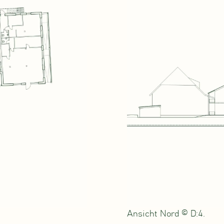
Ansicht Nord © D:4.