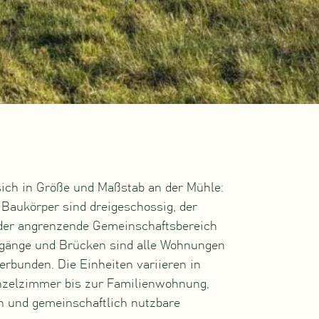
 sich in Größe und Maßstab an der Mühle:
 Baukörper sind dreigeschossig, der
 der angrenzende Gemeinschaftsbereich
gänge und Brücken sind alle Wohnungen
rbunden. Die Einheiten variieren in
zelzimmer bis zur Familienwohnung,
n und gemeinschaftlich nutzbare