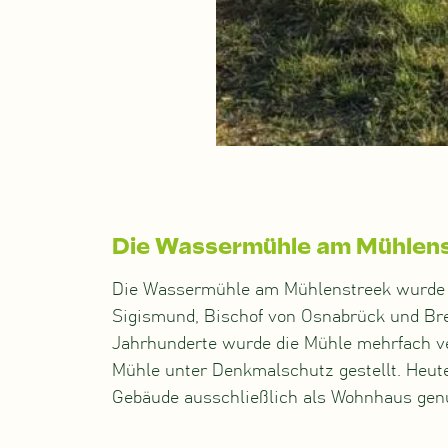
Die Wassermühle am Mühlen
Die Wassermühle am Mühlenstreek wurde 
Sigismund, Bischof von Osnabrück und Bre
Jahrhunderte wurde die Mühle mehrfach v
Mühle unter Denkmalschutz gestellt. Heute
Gebäude ausschließlich als Wohnhaus genu