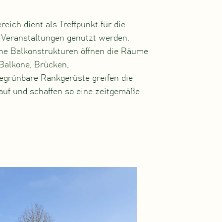
eich dient als Treffpunkt für die
 Veranstaltungen genutzt werden.
ene Balkonstrukturen öffnen die Räume
Balkone, Brücken,
grünbare Rankgerüste greifen die
auf und schaffen so eine zeitgemäße