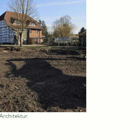
Architektur.