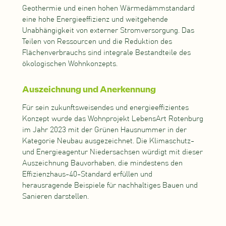
Geothermie und einen hohen Wärmedämmstandard
eine hohe Energieeffizienz und weitgehende
Unabhängigkeit von externer Stromversorgung. Das
Teilen von Ressourcen und die Reduktion des
Flächenverbrauchs sind integrale Bestandteile des
ökologischen Wohnkonzepts.
Auszeichnung und Anerkennung
Für sein zukunftsweisendes und energieeffizientes
Konzept wurde das Wohnprojekt LebensArt Rotenburg
im Jahr 2023 mit der Grünen Hausnummer in der
Kategorie Neubau ausgezeichnet. Die Klimaschutz-
und Energieagentur Niedersachsen würdigt mit dieser
Auszeichnung Bauvorhaben, die mindestens den
Effizienzhaus-40-Standard erfüllen und
herausragende Beispiele für nachhaltiges Bauen und
Sanieren darstellen.