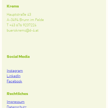
Krems
Hauptstraße 43
A-3494 Brunn im Felde
T +43 676 9237224
buerokrems@d-4.at
Social Media
Instagram
LinkedIn
Facebook
Rechtliches
Impressum
Datenschutz