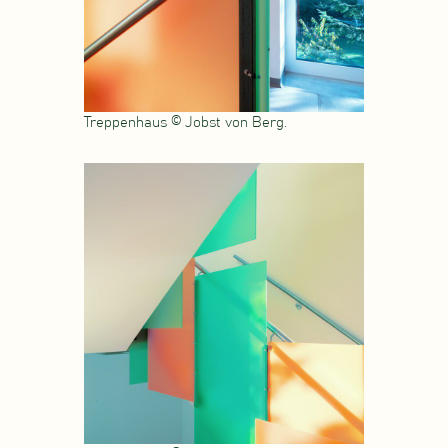
Treppenhaus © Jobst von Berg.