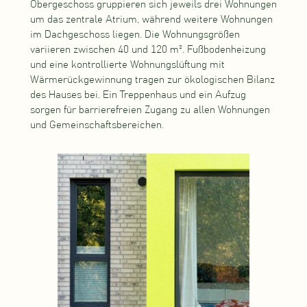
Obergeschoss gruppieren sich jeweils drei Wohnungen
um das zentrale Atrium, während weitere Wohnungen
im Dachgeschoss liegen. Die Wohnungsgrößen
variieren zwischen 40 und 120 m². Fußbodenheizung
und eine kontrollierte Wohnungslüftung mit
Wärmerückgewinnung tragen zur ökologischen Bilanz
des Hauses bei. Ein Treppenhaus und ein Aufzug
sorgen für barrierefreien Zugang zu allen Wohnungen
und Gemeinschaftsbereichen.