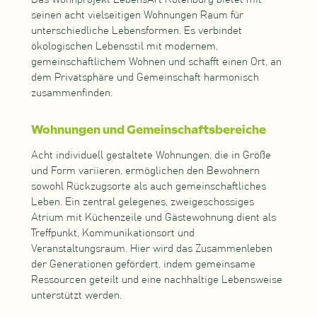
seinen acht vielseitigen Wohnungen Raum für
unterschiedliche Lebensformen. Es verbindet
ökologischen Lebensstil mit modernem,
gemeinschaftlichem Wohnen und schafft einen Ort, an
dem Privatsphäre und Gemeinschaft harmonisch
zusammenfinden.
Wohnungen und Gemeinschaftsbereiche
Acht individuell gestaltete Wohnungen, die in Größe
und Form variieren, ermöglichen den Bewohnern
sowohl Rückzugsorte als auch gemeinschaftliches
Leben. Ein zentral gelegenes, zweigeschossiges
Atrium mit Küchenzeile und Gästewohnung dient als
Treffpunkt, Kommunikationsort und
Veranstaltungsraum. Hier wird das Zusammenleben
der Generationen gefördert, indem gemeinsame
Ressourcen geteilt und eine nachhaltige Lebensweise
unterstützt werden.