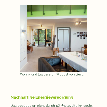
Wohn- und Essbereich © Jobst von Berg.
Nachhaltige Energieversorgung
Das Gebäude erreicht durch 40 Photovoltaikmodule,