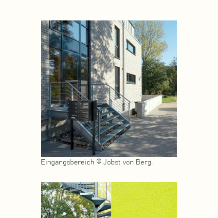
Eingangsbereich © Jobst von Berg.