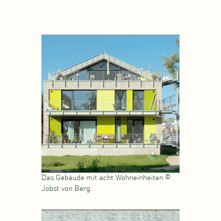
Das Gebäude mit acht Wohneinheiten ©
Jobst von Berg.