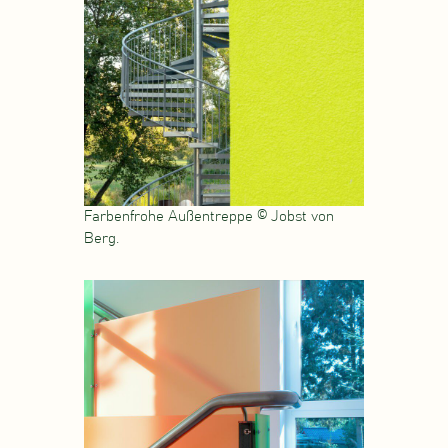
Farbenfrohe Außentreppe © Jobst von
Berg.