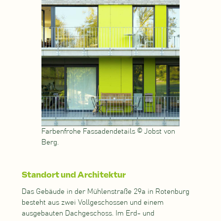
Farbenfrohe Fassadendetails © Jobst von
Berg.
Standort und Architektur
Das Gebäude in der Mühlenstraße 29a in Rotenburg
besteht aus zwei Vollgeschossen und einem
ausgebauten Dachgeschoss. Im Erd- und