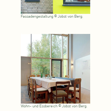
Fassadengestaltung © Jobst von Berg.
Wohn- und Essbereich © Jobst von Berg.