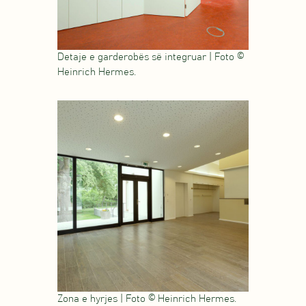
Detaje e garderobës së integruar | Foto ©
Heinrich Hermes.
Zona e hyrjes | Foto © Heinrich Hermes.