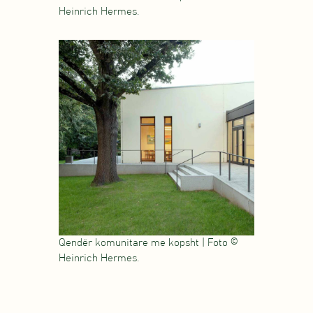
Heinrich Hermes.
Qendër komunitare me kopsht | Foto ©
Heinrich Hermes.