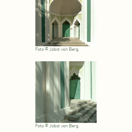
Foto © Jobst von Berg.
Foto © Jobst von Berg.