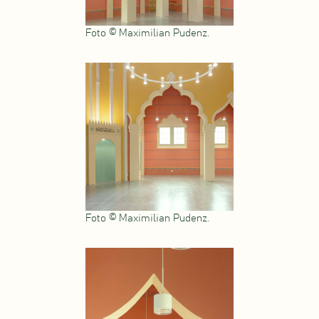
Foto © Maximilian Pudenz.
Foto © Maximilian Pudenz.