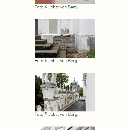
Foto © Jobst von Berg.
Foto © Jobst von Berg.
Foto © Jobst von Berg.