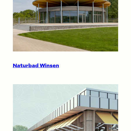
Naturbad Winsen