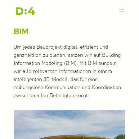
Zum
Inhalt
springen
BIM
Um jedes Bauprojekt digital, effizient und
ganzheitlich zu planen, setzen wir auf Building
Information Modeling (BIM). Mit BIM bündeln
wir alle relevanten Informationen in einem
intelligenten 3D-Modell, das für eine
reibungslose Kommunikation und Koordination
zwischen allen Beteiligten sorgt.