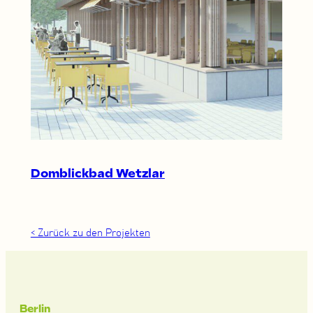
Domblickbad Wetzlar
< Zurück zu den Projekten
Berlin