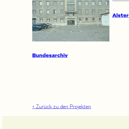
Alste
Bundesarchiv
< Zurück zu den Projekten