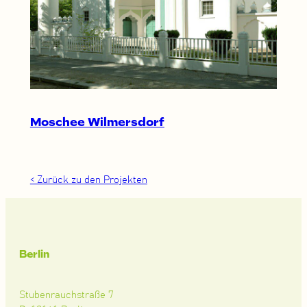
Moschee Wilmersdorf
< Zurück zu den Projekten
Berlin
Stubenrauchstraße 7