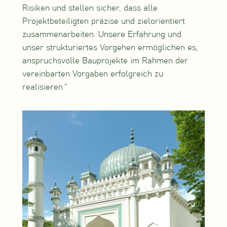
Risiken und stellen sicher, dass alle
Projektbeteiligten präzise und zielorientiert
zusammenarbeiten. Unsere Erfahrung und
unser strukturiertes Vorgehen ermöglichen es,
anspruchsvolle Bauprojekte im Rahmen der
vereinbarten Vorgaben erfolgreich zu
realisieren.“