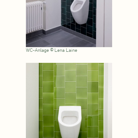
WC-Anlage © Lena Laine