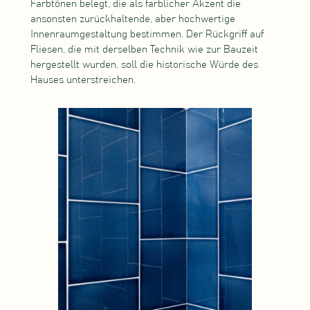
Farbtönen belegt, die als farblicher Akzent die
ansonsten zurückhaltende, aber hochwertige
Innenraumgestaltung bestimmen. Der Rückgriff auf
Fliesen, die mit derselben Technik wie zur Bauzeit
hergestellt wurden, soll die historische Würde des
Hauses unterstreichen.