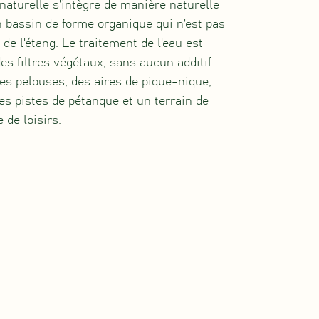
naturelle s'intègre de manière naturelle
 bassin de forme organique qui n'est pas
de l'étang. Le traitement de l'eau est
es filtres végétaux, sans aucun additif
des pelouses, des aires de pique-nique,
es pistes de pétanque et un terrain de
 de loisirs.