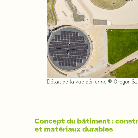
Détail de la vue aérienne © Gregor Sz
Concept du bâtiment : constr
et matériaux durables