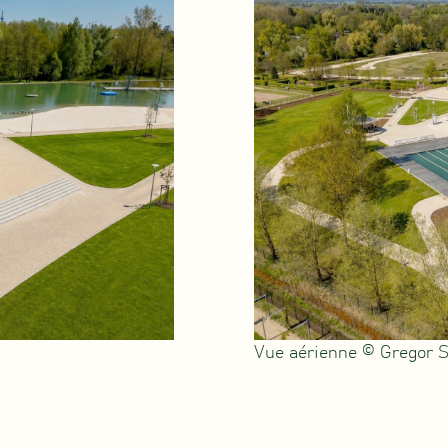
Vue aérienne © Gregor S