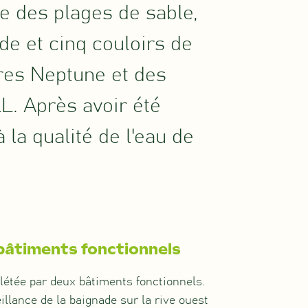
e des plages de sable,
de et cinq couloirs de
tres Neptune et des
L. Après avoir été
 la qualité de l'eau de
 bâtiments fonctionnels
étée par deux bâtiments fonctionnels.
eillance de la baignade sur la rive ouest