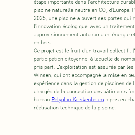
étape importante dans l'architecture durable
piscine naturelle neutre en CO₂ d'Europe. P
2025, une piscine a ouvert ses portes qui
l'innovation écologique, avec un traitement 
approvisionnement autonome en énergie et
en bois.
Ce projet est le fruit d'un travail collectif :
participation citoyenne, à laquelle de nom
pris part. L'exploitation est assurée par l
Winsen, qui ont accompagné la mise en œu
expérience dans la gestion de piscines de
chargés de la conception des bâtiments fon
bureau
Polyplan Kreikenbaum
a pris en cha
réalisation technique de la piscine.