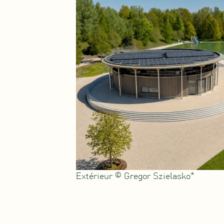
Extérieur © Gregor Szielasko*