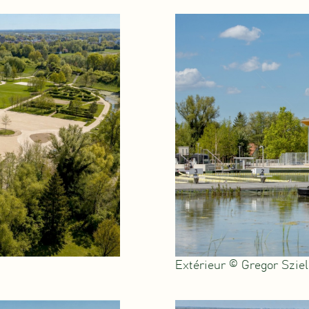
Extérieur © Gregor Szie