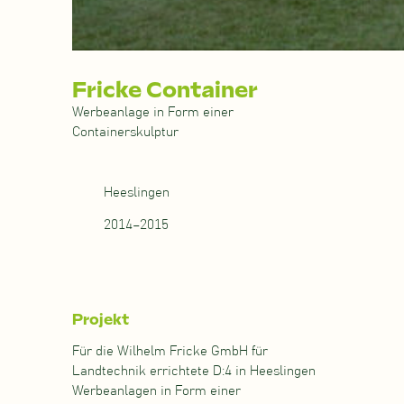
Fricke Container
Werbeanlage in Form einer
Containerskulptur
Heeslingen
2014–2015
Projekt
Für die Wilhelm Fricke GmbH für
Landtechnik errichtete D:4 in Heeslingen
Werbeanlagen in Form einer