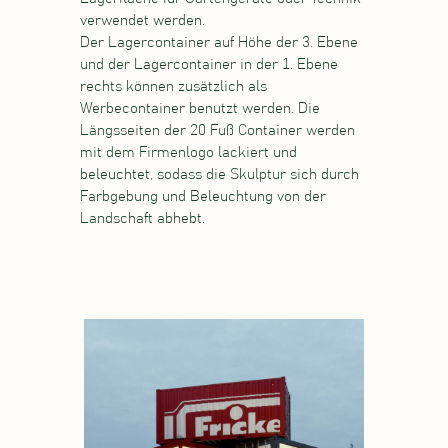
verwendet werden.
Der Lagercontainer auf Höhe der 3. Ebene
und der Lagercontainer in der 1. Ebene
rechts können zusätzlich als
Werbecontainer benutzt werden. Die
Längsseiten der 20 Fuß Container werden
mit dem Firmenlogo lackiert und
beleuchtet, sodass die Skulptur sich durch
Farbgebung und Beleuchtung von der
Landschaft abhebt.