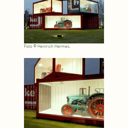
Foto © Heinrich Hermes.