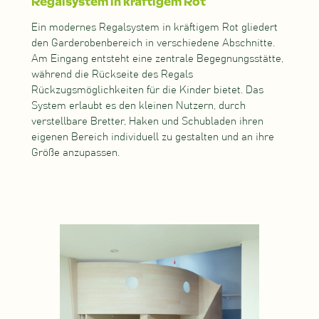
Regalsystem in kräftigem Rot
Ein modernes Regalsystem in kräftigem Rot gliedert
den Garderobenbereich in verschiedene Abschnitte.
Am Eingang entsteht eine zentrale Begegnungsstätte,
während die Rückseite des Regals
Rückzugsmöglichkeiten für die Kinder bietet. Das
System erlaubt es den kleinen Nutzern, durch
verstellbare Bretter, Haken und Schubladen ihren
eigenen Bereich individuell zu gestalten und an ihre
Größe anzupassen.