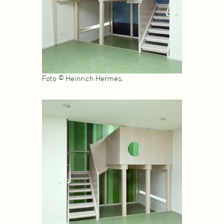
Foto © Heinrich Hermes.