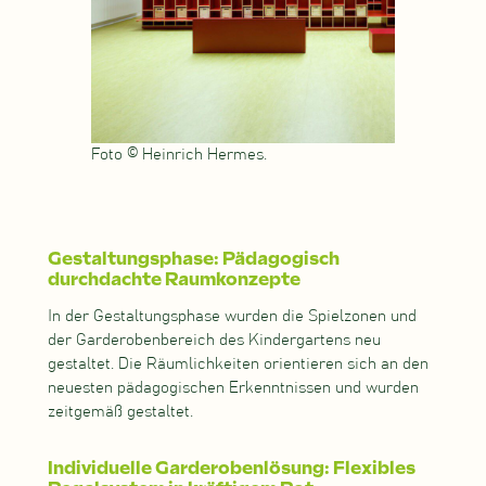
Foto © Heinrich Hermes.
Gestaltungsphase: Pädagogisch
durchdachte Raumkonzepte
In der Gestaltungsphase wurden die Spielzonen und
der Garderobenbereich des Kindergartens neu
gestaltet. Die Räumlichkeiten orientieren sich an den
neuesten pädagogischen Erkenntnissen und wurden
zeitgemäß gestaltet.
Individuelle Garderobenlösung: Flexibles