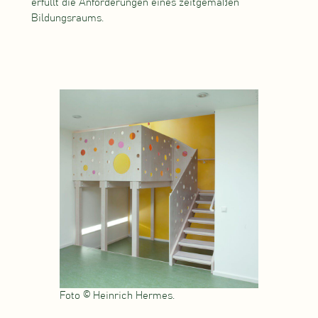
erfüllt die Anforderungen eines zeitgemäßen
Bildungsraums.
Foto © Heinrich Hermes.