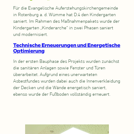
Für die Evangelische Auferstehungskirchengemeinde
in Rotenburg a. d. Wümme hat D:4 den Kindergarten
saniert. Im Rahmen des Maßnahmenpakets wurde der
Kindergarten „Kinderarche“ in zwei Phasen saniert
und modernisiert.
Technische Erneuerungen und Energetische
Optimierung
In der ersten Bauphase des Projekts wurden zunächst
die sanitären Anlagen sowie Fenster und Türen
überarbeitet. Aufgrund eines unerwarteten
Asbestfundes wurden dabei auch die Innenverkleidung
der Decken und die Wände energetisch saniert,
ebenso wurde der Fußboden vollständig erneuert.