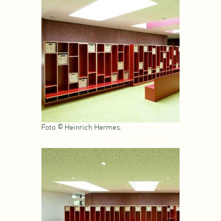
Foto © Heinrich Hermes.