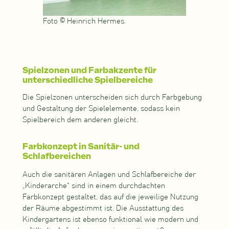
Foto © Heinrich Hermes.
Spielzonen und Farbakzente für
unterschiedliche Spielbereiche
Die Spielzonen unterscheiden sich durch Farbgebung
und Gestaltung der Spielelemente, sodass kein
Spielbereich dem anderen gleicht.
Farbkonzept in Sanitär- und
Schlafbereichen
Auch die sanitären Anlagen und Schlafbereiche der
„Kinderarche“ sind in einem durchdachten
Farbkonzept gestaltet, das auf die jeweilige Nutzung
der Räume abgestimmt ist. Die Ausstattung des
Kindergartens ist ebenso funktional wie modern und