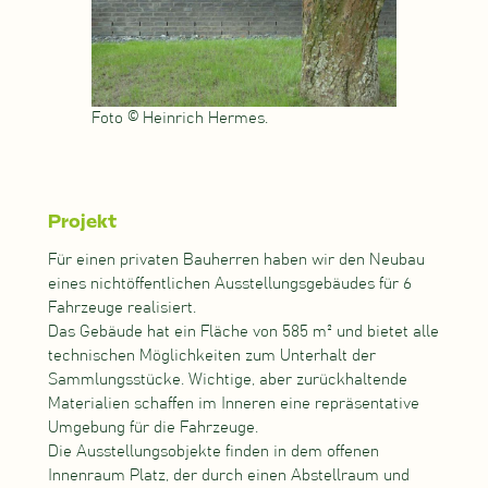
Foto © Heinrich Hermes.
Projekt
Für einen privaten Bauherren haben wir den Neubau
eines nichtöffentlichen Ausstellungsgebäudes für 6
Fahrzeuge realisiert.
Das Gebäude hat ein Fläche von 585 m² und bietet alle
technischen Möglichkeiten zum Unterhalt der
Sammlungsstücke. Wichtige, aber zurückhaltende
Materialien schaffen im Inneren eine repräsentative
Umgebung für die Fahrzeuge.
Die Ausstellungsobjekte finden in dem offenen
Innenraum Platz, der durch einen Abstellraum und