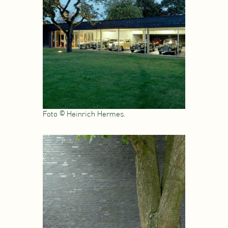
Foto © Heinrich Hermes.