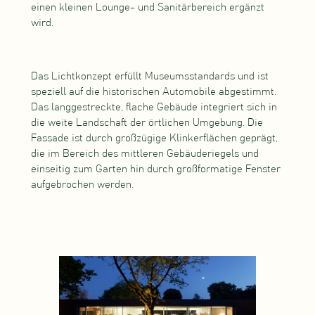
einen kleinen Lounge- und Sanitärbereich ergänzt
wird.
Das Lichtkonzept erfüllt Museumsstandards und ist
speziell auf die historischen Automobile abgestimmt.
Das langgestreckte, flache Gebäude integriert sich in
die weite Landschaft der örtlichen Umgebung. Die
Fassade ist durch großzügige Klinkerflächen geprägt,
die im Bereich des mittleren Gebäuderiegels und
einseitig zum Garten hin durch großformatige Fenster
aufgebrochen werden.