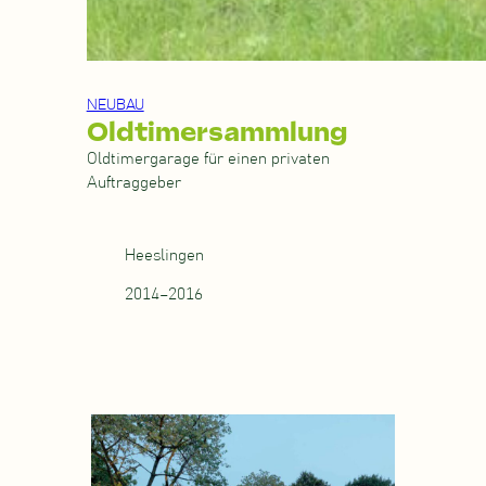
NEUBAU
Oldtimersammlung
Oldtimergarage für einen privaten
Auftraggeber
Heeslingen
2014–2016