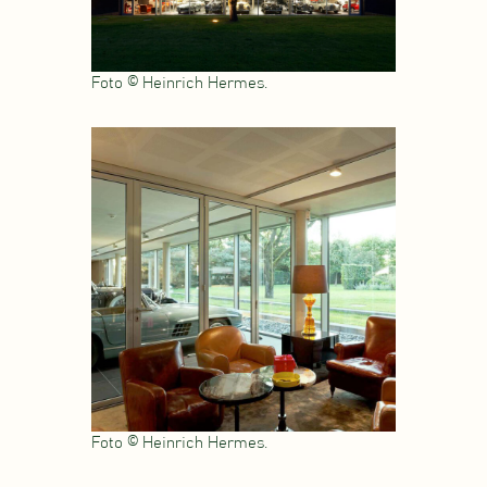
Foto © Heinrich Hermes.
Foto © Heinrich Hermes.