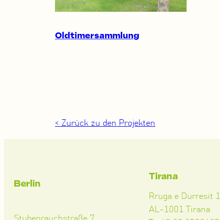
Oldtimersammlung
< Zurück zu den Projekten
Tirana
Berlin
Rruga e Durresit 
AL-1001 Tirana
Stubenrauchstraße 7