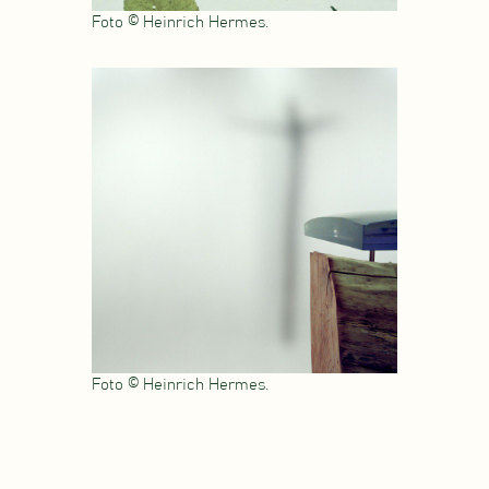
Foto © Heinrich Hermes.
Foto © Heinrich Hermes.