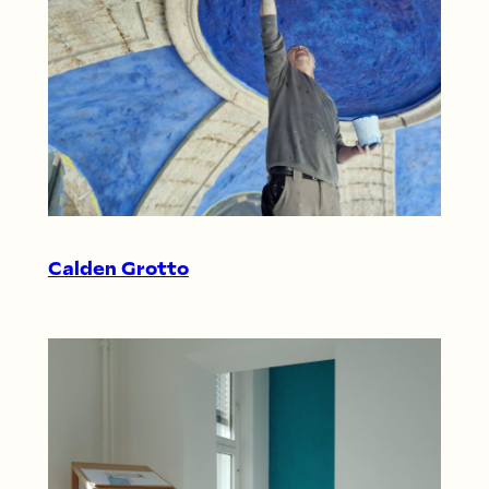
Calden Grotto