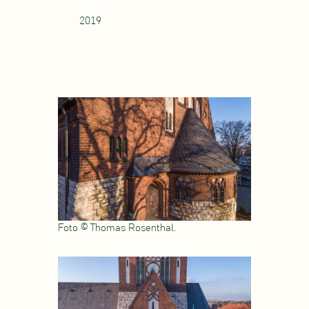
2019
Foto © Thomas Rosenthal.