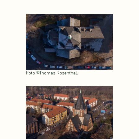
Foto ©Thomas Rosenthal.