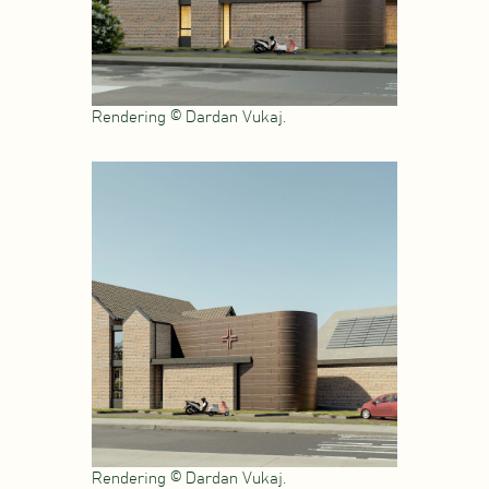
Rendering © Dardan Vukaj.
Rendering © Dardan Vukaj.