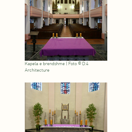
Kapela e brendshme | Foto © D:4
Architecture