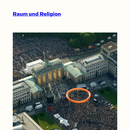
Raum und Religion