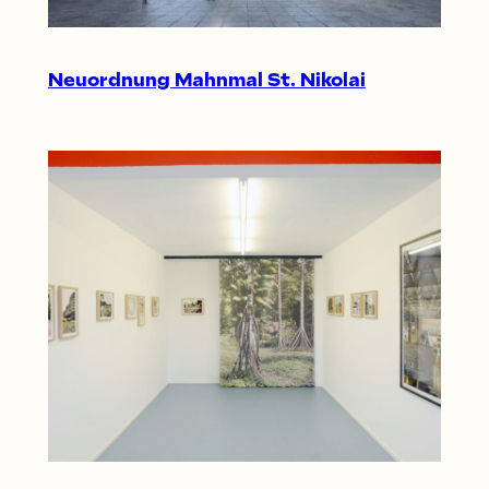
Neuordnung Mahnmal St. Nikolai