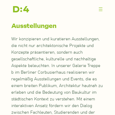
Zum
Inhalt
springen
Ausstellungen
Wir konzipieren und kuratieren Ausstellungen,
die nicht nur architektonische Projekte und
Konzepte präsentieren, sondern auch
gesellschaftliche, kulturelle und nachhaltige
Aspekte beleuchten. In unserer Galerie Treppe
b im Berliner Corbusierhaus realisieren wir
regelmäßig Ausstellungen und Events, die es
einem breiten Publikum, Architektur hautnah zu
erleben und die Bedeutung von Baukultur im
städtischen Kontext zu verstehen. Mit einem
interaktiven Ansatz fördern wir den Dialog
zwischen Fachleuten, Studierenden und der