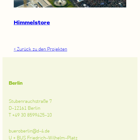
Himmelstore
< Zurück zu den Projekten
Berlin
Stubenrauchstraße 7
D-12161 Berlin
T +49 30 8599425-10
bueroberlin@d-4.de
U + BUS Friedrich-Wilhelm-Platz