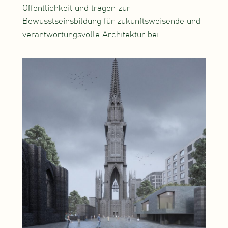
Öffentlichkeit und tragen zur
Bewusstseinsbildung für zukunftsweisende und
verantwortungsvolle Architektur bei.