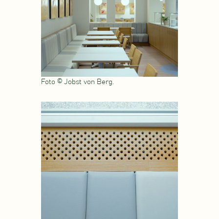
Foto © Jobst von Berg.