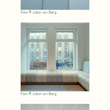
Foto © Jobst von Berg.
Foto © Jobst von Berg.