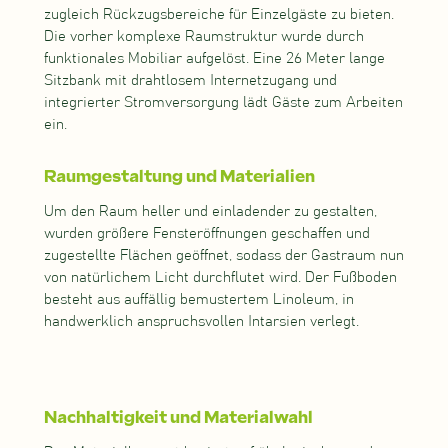
zugleich Rückzugsbereiche für Einzelgäste zu bieten.
Die vorher komplexe Raumstruktur wurde durch
funktionales Mobiliar aufgelöst. Eine 26 Meter lange
Sitzbank mit drahtlosem Internetzugang und
integrierter Stromversorgung lädt Gäste zum Arbeiten
ein.
Raumgestaltung und Materialien
Um den Raum heller und einladender zu gestalten,
wurden größere Fensteröffnungen geschaffen und
zugestellte Flächen geöffnet, sodass der Gastraum nun
von natürlichem Licht durchflutet wird. Der Fußboden
besteht aus auffällig bemustertem Linoleum, in
handwerklich anspruchsvollen Intarsien verlegt.
Nachhaltigkeit und Materialwahl