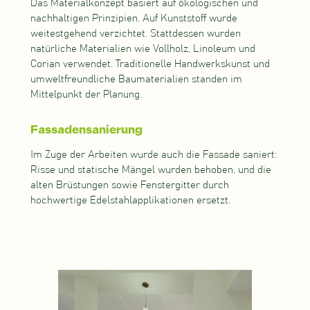
Das Materialkonzept basiert auf ökologischen und
nachhaltigen Prinzipien. Auf Kunststoff wurde
weitestgehend verzichtet. Stattdessen wurden
natürliche Materialien wie Vollholz, Linoleum und
Corian verwendet. Traditionelle Handwerkskunst und
umweltfreundliche Baumaterialien standen im
Mittelpunkt der Planung.
Fassadensanierung
Im Zuge der Arbeiten wurde auch die Fassade saniert:
Risse und statische Mängel wurden behoben, und die
alten Brüstungen sowie Fenstergitter durch
hochwertige Edelstahlapplikationen ersetzt.