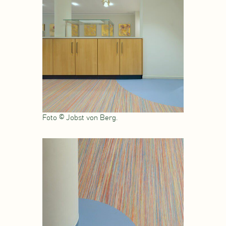
Foto © Jobst von Berg.