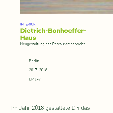
INTERIOR
Dietrich-Bonhoeffer-
Haus
Neugestaltung des Restaurantbereichs
Berlin
2017–2018
LP 1–9
Im Jahr 2018 gestaltete D:4 das