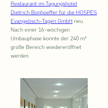
Restaurant im Tagungshotel
Dietrich Bonhoeffer für die HOSPES
Evangelisch-Tagen GmbH
neu.
Nach einer 16-wöchigen
Umbauphase konnte der 240 m²
große Bereich wiedereröffnet
werden.