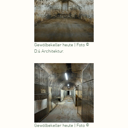
Gewölbekeller heute | Foto ©
D:4 Architektur.
Gewölbekeller heute | Foto ©