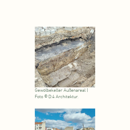
Gewölbekeller Außenareal |
Foto © D:4 Architektur.