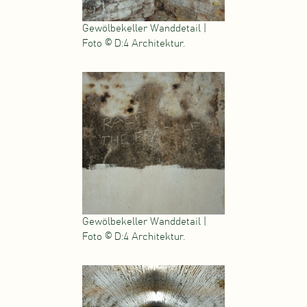
Gewölbekeller Wanddetail |
Foto © D:4 Architektur.
Gewölbekeller Wanddetail |
Foto © D:4 Architektur.