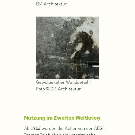
D:4 Architektur.
Gewölbekeller Wanddetail |
Foto © D:4 Architektur.
Nutzung im Zweiten Weltkrieg
Ab 1944 wurden die Keller von der AEG-