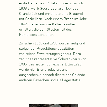
erste Hälfte des 19. Jahrhunderts zurück.
1838 erwarb Georg Leonard Hopf das
Grundstück und errichtete eine Brauerei
mit Gärkellern. Nach einem Brand im Jahr
1842 blieben nur die Kellergewölbe
erhalten, die den ältesten Teil des
Komplexes darstellen.
Zwischen 1860 und 1905 wurden aufgrund
steigender Produktionskapazitäten
zahlreiche Erweiterungen gebaut. Dazu
zählt das repräsentative Schwankhaus von
1905, das heute noch existiert. Bis 1920
wurde hier Bier produziert und
ausgeschenkt, danach diente das Gelände
anderen Gewerben und als Lagerstätte.