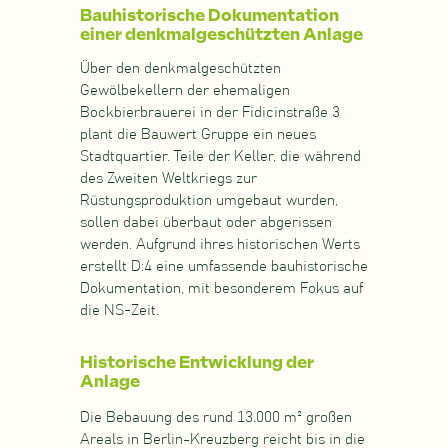
Bauhistorische Dokumentation
einer denkmalgeschützten Anlage
Über den denkmalgeschützten
Gewölbekellern der ehemaligen
Bockbierbrauerei in der Fidicinstraße 3
plant die Bauwert Gruppe ein neues
Stadtquartier. Teile der Keller, die während
des Zweiten Weltkriegs zur
Rüstungsproduktion umgebaut wurden,
sollen dabei überbaut oder abgerissen
werden. Aufgrund ihres historischen Werts
erstellt D:4 eine umfassende bauhistorische
Dokumentation, mit besonderem Fokus auf
die NS-Zeit.
Historische Entwicklung der
Anlage
Die Bebauung des rund 13.000 m² großen
Areals in Berlin-Kreuzberg reicht bis in die