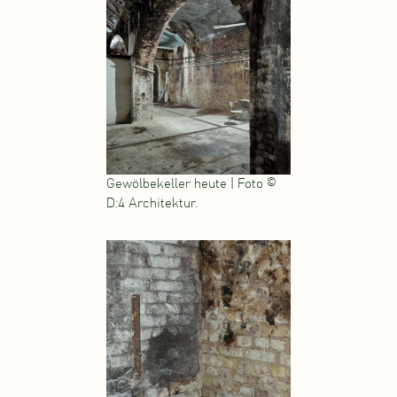
Gewölbekeller heute | Foto ©
D:4 Architektur.