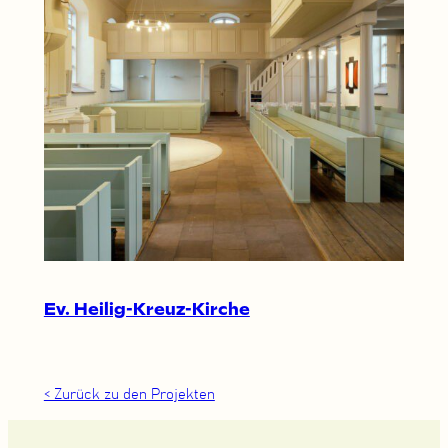
Ev. Heilig-Kreuz-Kirche
< Zurück zu den Projekten