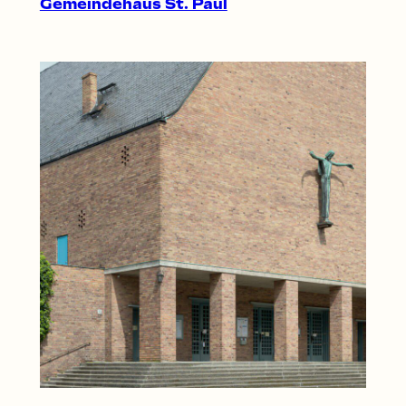
Gemeindehaus St. Paul