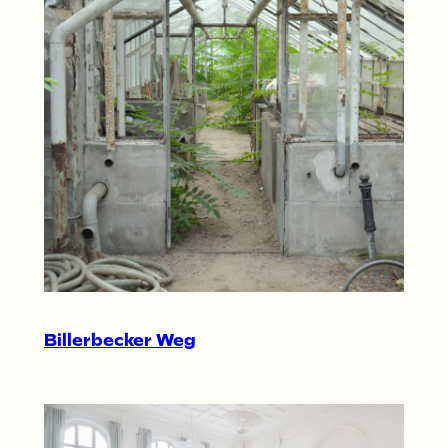
Billerbecker Weg