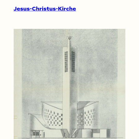
Jesus-Christus-Kirche