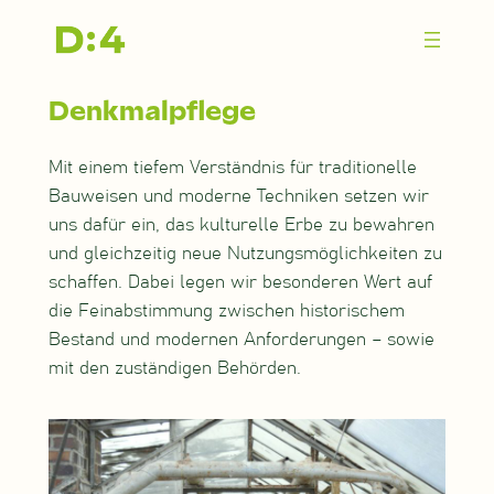
Zum
Inhalt
springen
Denkmalpflege
Mit einem tiefem Verständnis für traditionelle
Bauweisen und moderne Techniken setzen wir
uns dafür ein, das kulturelle Erbe zu bewahren
und gleichzeitig neue Nutzungsmöglichkeiten zu
schaffen. Dabei legen wir besonderen Wert auf
die Feinabstimmung zwischen historischem
Bestand und modernen Anforderungen – sowie
mit den zuständigen Behörden.