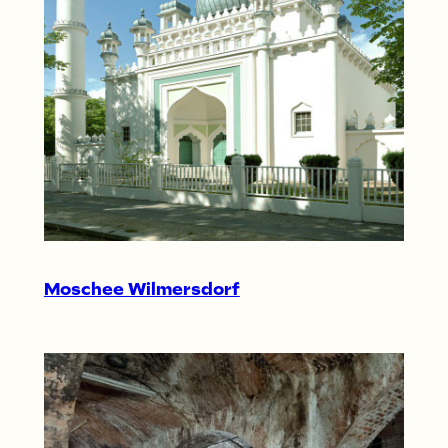
Moschee Wilmersdorf