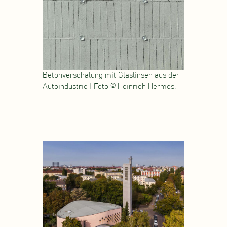
Betonverschalung mit Glaslinsen aus der
Autoindustrie | Foto © Heinrich Hermes.