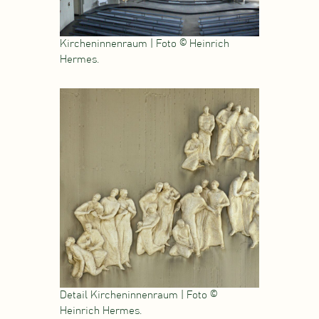
Kircheninnenraum | Foto © Heinrich
Hermes.
Detail Kircheninnenraum | Foto ©
Heinrich Hermes.