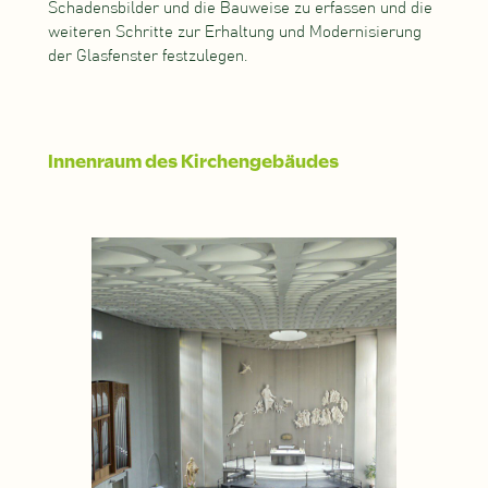
Schadensbilder und die Bauweise zu erfassen und die
weiteren Schritte zur Erhaltung und Modernisierung
der Glasfenster festzulegen.
Innenraum des Kirchengebäudes