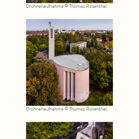
Drohnenaufnahme © Thomas Rosenthal.
Drohnenaufnahme © Thomas Rosenthal.