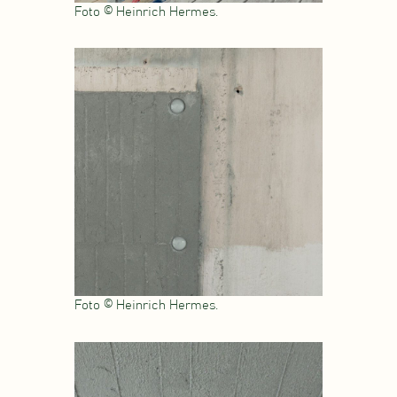
Foto © Heinrich Hermes.
Foto © Heinrich Hermes.