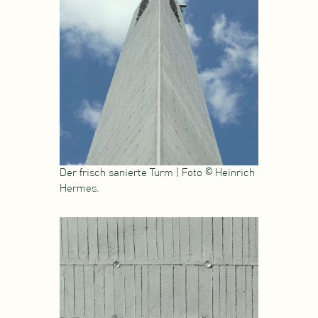
Der frisch sanierte Turm | Foto © Heinrich
Hermes.