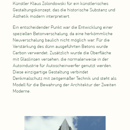
Künstler Klaus Zolondowski für ein künstlerisches
Gestaltungskonzept, das die historische Substanz und
Ästhetik modern interpretiert.
Ein entscheidender Punkt war die Entwicklung einer
speziellen Betonverschalung, da eine herkömmliche
Neuverschalung baulich nicht möglich war. Für die
Verstärkung des dünn ausgeführten Betons wurde
Carbon verwendet. Zusätzlich wurde die Oberfläche
mit Glaslinsen versehen, die normalerweise in der
Autoindustrie für Autoscheinwerfer genutzt werden.
Diese einzigartige Gestaltung verbindet
Denkmalschutz mit zeitgemäßer Technik und steht als
Modell für die Bewahrung der Architektur der Zweiten
Moderne.