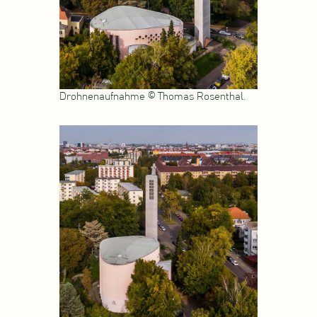
Drohnenaufnahme © Thomas Rosenthal.