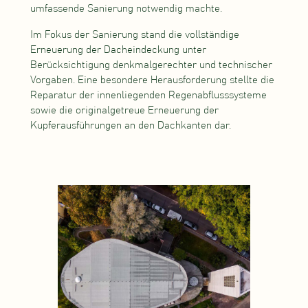
umfassende Sanierung notwendig machte.
Im Fokus der Sanierung stand die vollständige
Erneuerung der Dacheindeckung unter
Berücksichtigung denkmalgerechter und technischer
Vorgaben. Eine besondere Herausforderung stellte die
Reparatur der innenliegenden Regenabflusssysteme
sowie die originalgetreue Erneuerung der
Kupferausführungen an den Dachkanten dar.