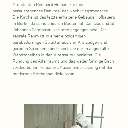
Architekten Reinhard Hofbauer, ist ein
herausragendes Denkmal der Nachkriegsmoderne.
Die Kirche ist das letzte erhaltene Gebäude Hofbauers
in Berlin, da seine anderen Bauten, St. Canisius und St.
Johannes Capristran, verloren gegangen sind. Der
sakrale Raum ist in einer einzigartigen,
parabelförmigen Struktur aus vier Kreisbögen und
geraden Strecken konstruiert, die durch abgestufte
Wandscheiben in den Altarraum überleitet. Die
Rundung des Altarraums und das wellenförmige Dach
verdeutlichen Hofbauers Auseinandersetzung mit der
modernen Kirchenbaudiskussion.