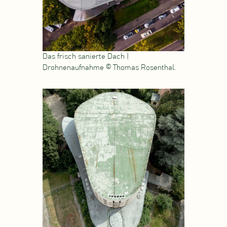
Das frisch sanierte Dach |
Drohnenaufnahme © Thomas Rosenthal.