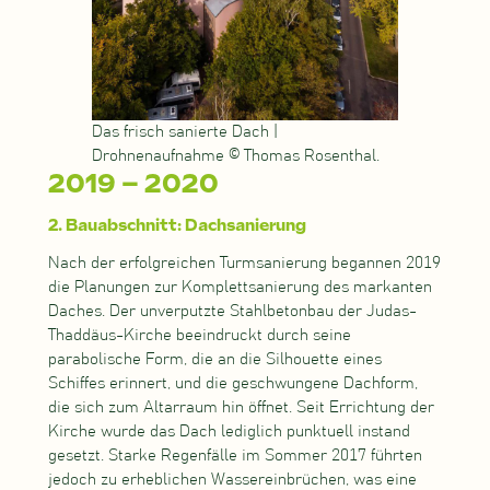
Das frisch sanierte Dach |
Drohnenaufnahme © Thomas Rosenthal.
2019 – 2020
2. Bauabschnitt: Dachsanierung
Nach der erfolgreichen Turmsanierung begannen 2019
die Planungen zur Komplettsanierung des markanten
Daches. Der unverputzte Stahlbetonbau der Judas-
Thaddäus-Kirche beeindruckt durch seine
parabolische Form, die an die Silhouette eines
Schiffes erinnert, und die geschwungene Dachform,
die sich zum Altarraum hin öffnet. Seit Errichtung der
Kirche wurde das Dach lediglich punktuell instand
gesetzt. Starke Regenfälle im Sommer 2017 führten
jedoch zu erheblichen Wassereinbrüchen, was eine