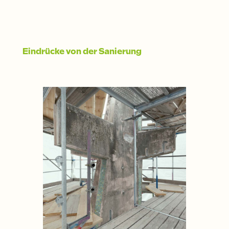
Eindrücke von der Sanierung