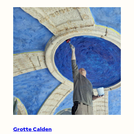
Grotte Calden