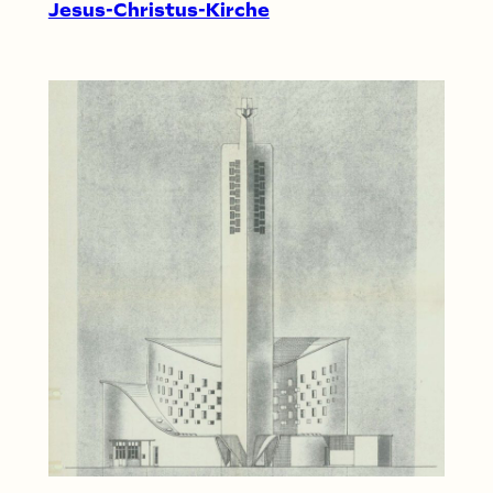
Jesus-Christus-Kirche