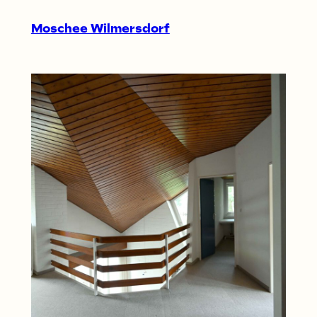
Moschee Wilmersdorf