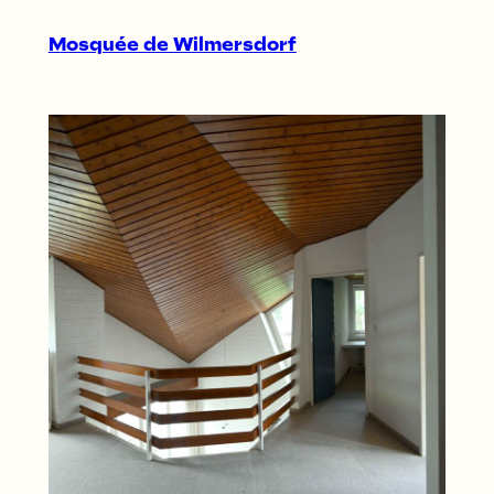
Mosquée de Wilmersdorf