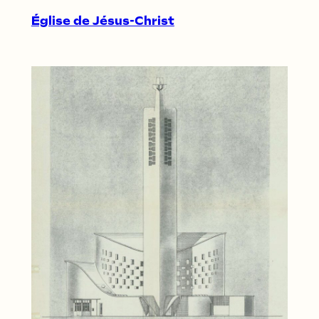
Église de Jésus-Christ