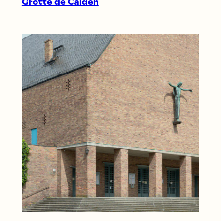
Grotte de Calden