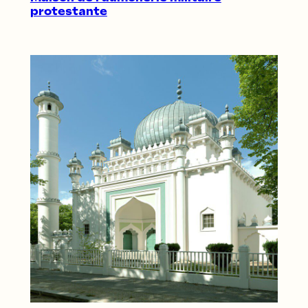
protestante