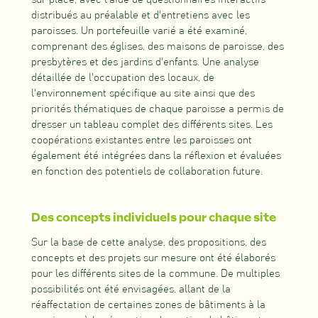
distribués au préalable et d'entretiens avec les
paroisses. Un portefeuille varié a été examiné,
comprenant des églises, des maisons de paroisse, des
presbytères et des jardins d'enfants. Une analyse
détaillée de l'occupation des locaux, de
l'environnement spécifique au site ainsi que des
priorités thématiques de chaque paroisse a permis de
dresser un tableau complet des différents sites. Les
coopérations existantes entre les paroisses ont
également été intégrées dans la réflexion et évaluées
en fonction des potentiels de collaboration future.
Des concepts individuels pour chaque site
Sur la base de cette analyse, des propositions, des
concepts et des projets sur mesure ont été élaborés
pour les différents sites de la commune. De multiples
possibilités ont été envisagées, allant de la
réaffectation de certaines zones de bâtiments à la