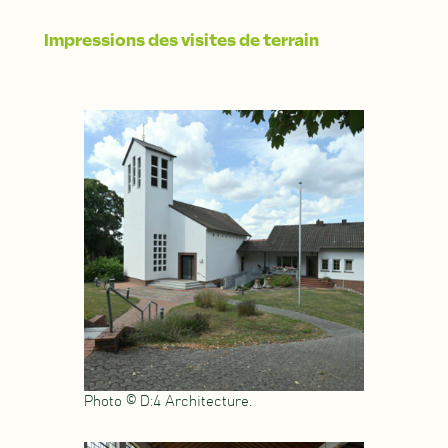
Impressions des visites de terrain
Photo © D:4 Architecture.