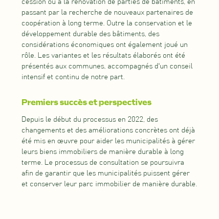
cession ou à la rénovation de parties de bâtiments, en
passant par la recherche de nouveaux partenaires de
coopération à long terme. Outre la conservation et le
développement durable des bâtiments, des
considérations économiques ont également joué un
rôle. Les variantes et les résultats élaborés ont été
présentés aux communes, accompagnés d'un conseil
intensif et continu de notre part.
Premiers succès et perspectives
Depuis le début du processus en 2022, des
changements et des améliorations concrètes ont déjà
été mis en œuvre pour aider les municipalités à gérer
leurs biens immobiliers de manière durable à long
terme. Le processus de consultation se poursuivra
afin de garantir que les municipalités puissent gérer
et conserver leur parc immobilier de manière durable.