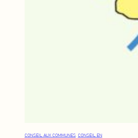
CONSEIL AUX COMMUNES
, 
CONSEIL EN