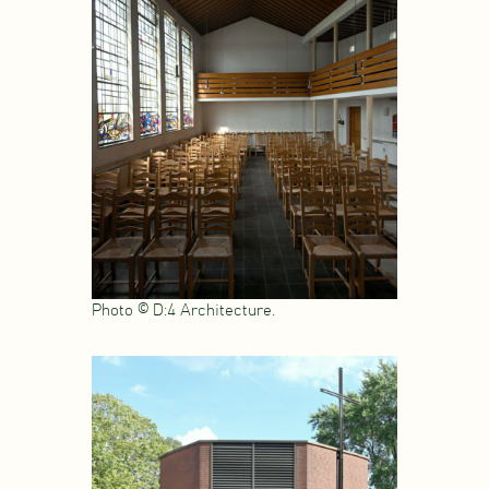
Photo © D:4 Architecture.