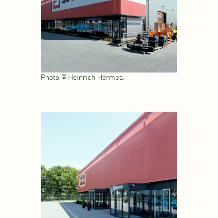
Photo © Heinrich Hermes.