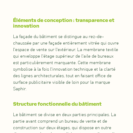
Éléments de conception : transparence et
innovation
La façade du bâtiment se distingue au rez-de-
chaussée par une façade entièrement vitrée qui ouvre
l'espace de vente sur l'extérieur. La membrane textile
qui enveloppe l'étage supérieur de l'aile de bureaux
est particulièrement marquante. Cette membrane
symbolise à la fois l'innovation technique et la clarté
des lignes architecturales, tout en faisant office de
surface publicitaire visible de loin pour la marque
Saphir.
Structure fonctionnelle du bâtiment
Le bâtiment se divise en deux parties principales. La
partie avant comprend un bureau de vente et de
construction sur deux étages, qui dispose en outre