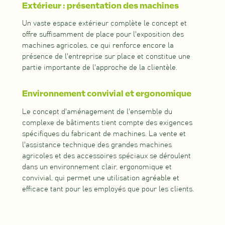
Extérieur : présentation des machines
Un vaste espace extérieur complète le concept et
offre suffisamment de place pour l'exposition des
machines agricoles, ce qui renforce encore la
présence de l'entreprise sur place et constitue une
partie importante de l'approche de la clientèle.
Environnement convivial et ergonomique
Le concept d'aménagement de l'ensemble du
complexe de bâtiments tient compte des exigences
spécifiques du fabricant de machines. La vente et
l'assistance technique des grandes machines
agricoles et des accessoires spéciaux se déroulent
dans un environnement clair, ergonomique et
convivial, qui permet une utilisation agréable et
efficace tant pour les employés que pour les clients.