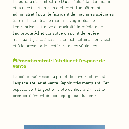
Le bureau d'architecture D:4 a réalisé la planification
et la construction d'un atelier et d'un bâtiment
administratif pour le fabricant de machines spéciales
Saphir. Le centre de machines agricoles de
l'entreprise se trouve à proximité immédiate de
l'autoroute A1 et constitue un point de repère
marquant grâce à sa surface publicitaire bien visible
et à la présentation extérieure des véhicules.
Élément central : l'atelier et l'espace de
vente
La pièce maîtresse du projet de construction est
l'espace atelier et vente Saphir, très marquant. Cet
espace, dont la gestion a été confiée à D:4, est le
premier élément du concept global du centre.