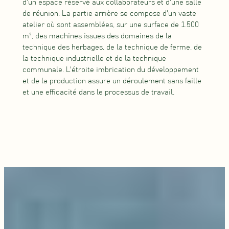
d'un espace réservé aux collaborateurs et d'une salle
de réunion. La partie arrière se compose d'un vaste
atelier où sont assemblées, sur une surface de 1.500
m², des machines issues des domaines de la
technique des herbages, de la technique de ferme, de
la technique industrielle et de la technique
communale. L'étroite imbrication du développement
et de la production assure un déroulement sans faille
et une efficacité dans le processus de travail.