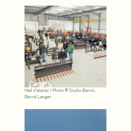
Hall d'atelier | Photo © Studio Banck,
Bernd Langer.