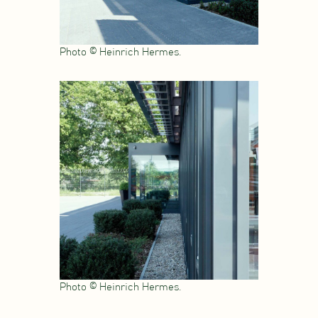
Photo © Heinrich Hermes.
Photo © Heinrich Hermes.