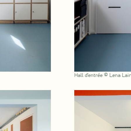
Hall d'entrée © Lena Lai