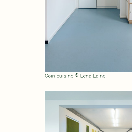
Coin cuisine © Lena Laine.