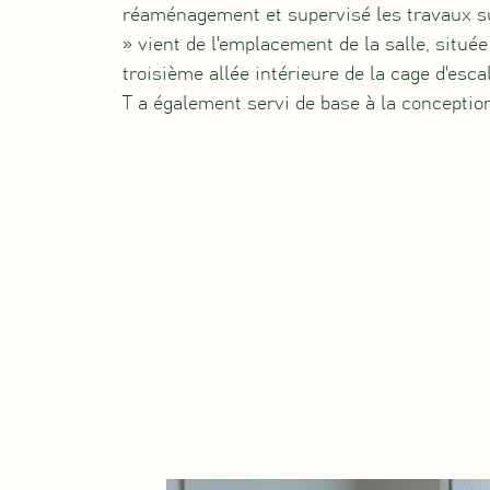
réaménagement et supervisé les travaux su
» vient de l'emplacement de la salle, située
troisième allée intérieure de la cage d'esca
T a également servi de base à la conception