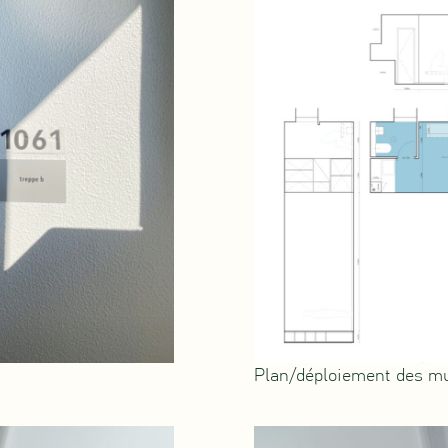
Plan/déploiement des mu