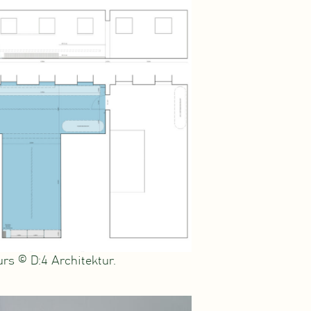
rs © D:4 Architektur.