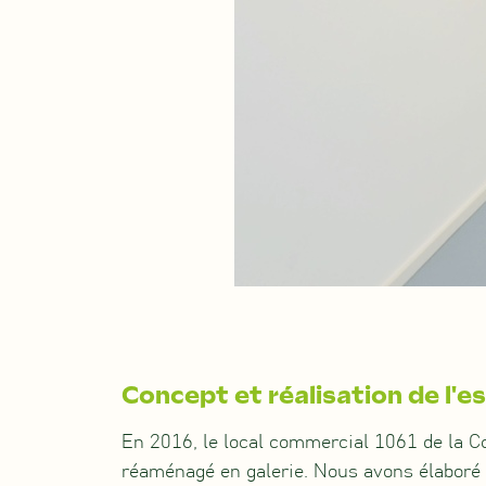
Concept et réalisation de l'es
En 2016, le local commercial 1061 de la C
réaménagé en galerie. Nous avons élaboré 