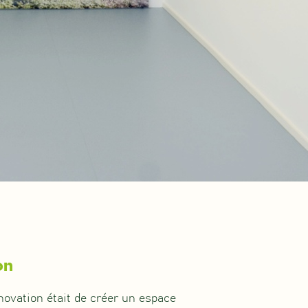
on
énovation était de créer un espace