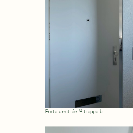
Porte d'entrée © treppe b.