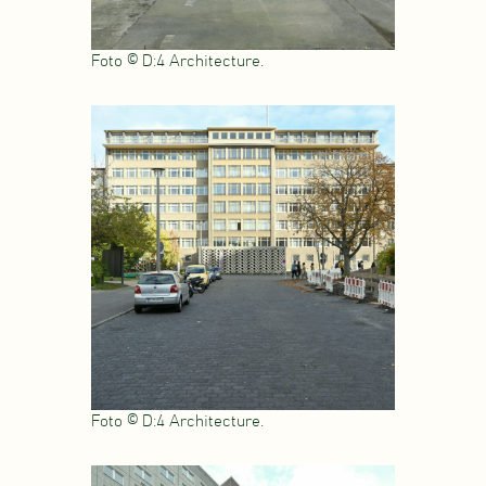
Foto © D:4 Architecture.
Foto © D:4 Architecture.