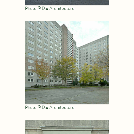
Photo © D:4 Architecture.
Photo © D:4 Architecture.