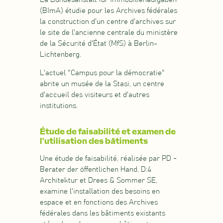
(BImA) étudie pour les Archives fédérales
la construction d'un centre d'archives sur
le site de l'ancienne centrale du ministère
de la Sécurité d'État (MfS) à Berlin-
Lichtenberg.
L'actuel "Campus pour la démocratie"
abrite un musée de la Stasi, un centre
d'accueil des visiteurs et d'autres
institutions.
Étude de faisabilité et examen de
l'utilisation des bâtiments
Une étude de faisabilité, réalisée par PD -
Berater der öffentlichen Hand, D:4
Architektur et Drees & Sommer SE,
examine l'installation des besoins en
espace et en fonctions des Archives
fédérales dans les bâtiments existants