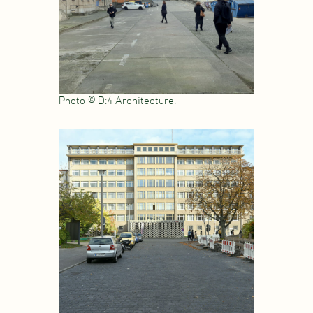
Photo © D:4 Architecture.