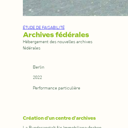
ÉTUDE DE FAISABILITÉ
Archives fédérales
Hébergement des nouvelles archives
fédérales
Berlin
2022
Performance particulière
Création d'un centre d'archives
La Bundesanstalt für Immobilienaufgaben