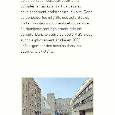
et/ou dans de nouveaux bâtiments
complémentaires et sert de base au
développement architectural du site. Dans
ce contexte, les intérêts des autorités de
protection des monuments et du service
d'urbanisme sont également pris en
compte. Dans le cadre de cette MBS, nous
avons explicitement étudié en 2022
l'hébergement des besoins dans les
bâtiments existants.